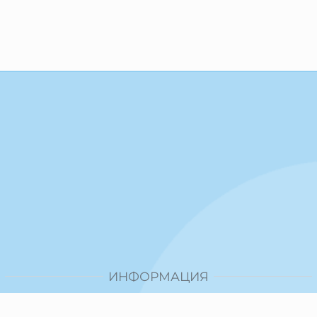
ИНФОРМАЦИЯ
Доставка и плащане