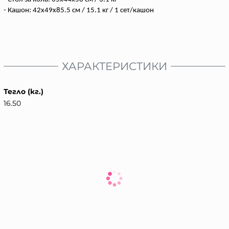
- Кашон: 42x49x85.5 см / 15.1 кг / 1 сет/кашон
ХАРАКТЕРИСТИКИ
Тегло (кг.)
16.50