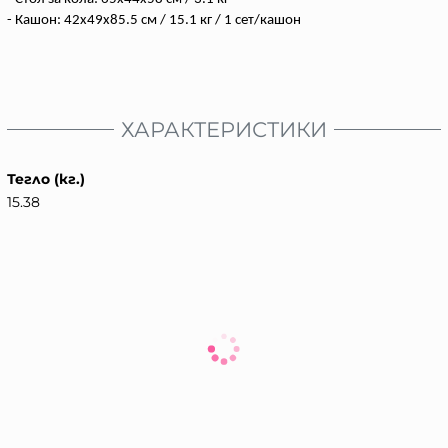
- Кашон: 42x49x85.5 см / 15.1 кг / 1 сет/кашон
ХАРАКТЕРИСТИКИ
Тегло (кг.)
15.38