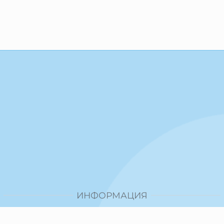
ИНФОРМАЦИЯ
Доставка и плащане