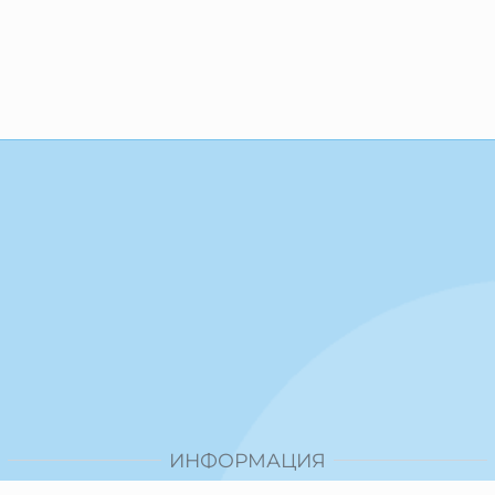
ИНФОРМАЦИЯ