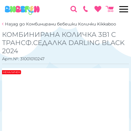
Назад до Комбинирани бебешки Колички Kikkaboo
КОМБИНИРАНА КОЛИЧКА 3В1 С
ТРАНСФ.СЕДАЛКА DARLING BLACK
2024
Арт.№:
31001010247
НЕНАЛИЧЕН