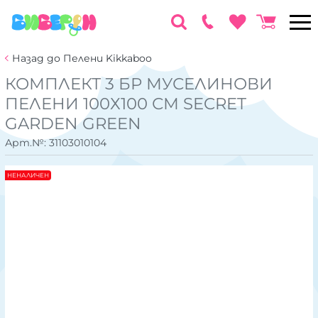
Назад до Пелени Kikkaboo
КОМПЛЕКТ 3 БР МУСЕЛИНОВИ
ПЕЛЕНИ 100Х100 СМ SECRET
GARDEN GREEN
Арт.№:
31103010104
НЕНАЛИЧЕН