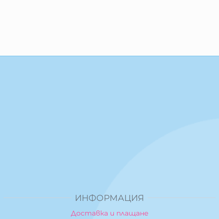
ИНФОРМАЦИЯ
Доставка и плащане