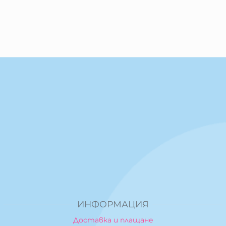
ИНФОРМАЦИЯ
Доставка и плащане