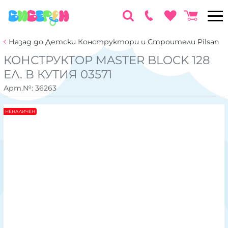
Назад до Детски Конструктори и Строители Pilsan
КОНСТРУКТОР MASTER BLOCK 128
ЕЛ. В КУТИЯ 03571
Арт.№:
36263
НЕНАЛИЧЕН