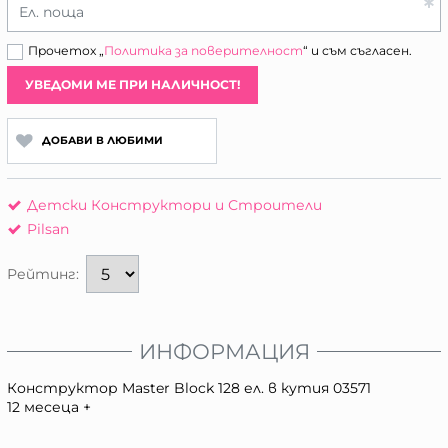
Ел. поща
Прочетох „
Политика за поверителност
“ и съм съгласен.
УВЕДОМИ МЕ ПРИ НАЛИЧНОСТ!
ДОБАВИ В ЛЮБИМИ
Детски Конструктори и Строители
Pilsan
Рейтинг:
ИНФОРМАЦИЯ
Конструктор Master Block 128 ел. в кутия 03571
12 месеца +