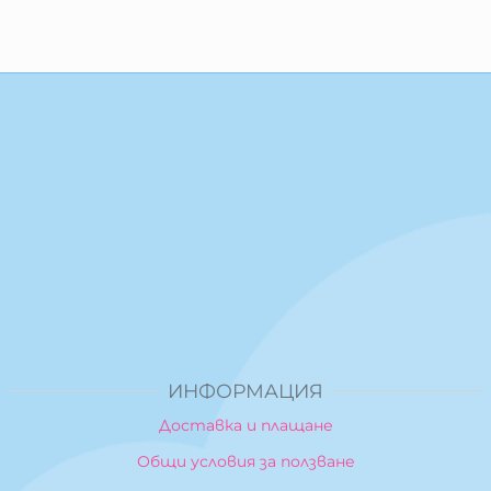
ИНФОРМАЦИЯ
Доставка и плащане
Общи условия за ползване