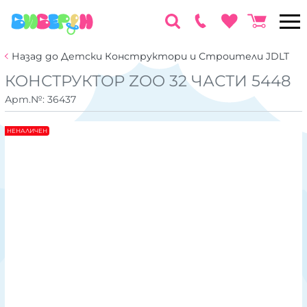
Назад до Детски Конструктори и Строители JDLT
КОНСТРУКТОР ZOO 32 ЧАСТИ 5448
Арт.№:
36437
НЕНАЛИЧЕН