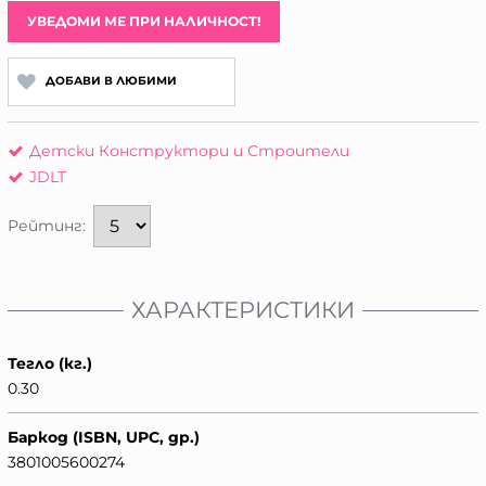
УВЕДОМИ МЕ ПРИ НАЛИЧНОСТ!
ДОБАВИ В ЛЮБИМИ
Детски Конструктори и Строители
JDLT
Рейтинг:
ХАРАКТЕРИСТИКИ
Тегло (кг.)
0.30
Баркод (ISBN, UPC, др.)
3801005600274