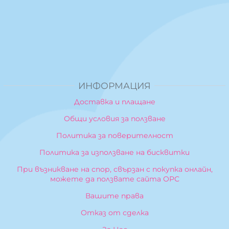
ИНФОРМАЦИЯ
Доставка и плащане
Общи условия за ползване
Политика за поверителност
Политика за използване на бисквитки
При възникване на спор, свързан с покупка онлайн,
можете да ползвате сайта ОРС
Вашите права
Отказ от сделка