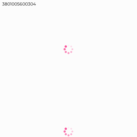
3801005600304