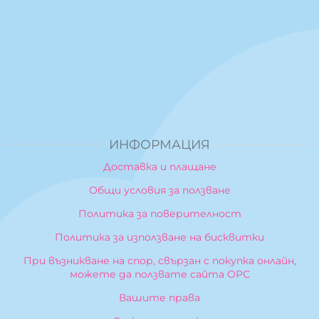
ИНФОРМАЦИЯ
Доставка и плащане
Общи условия за ползване
Политика за поверителност
Политика за използване на бисквитки
При възникване на спор, свързан с покупка онлайн,
можете да ползвате сайта ОРС
Вашите права