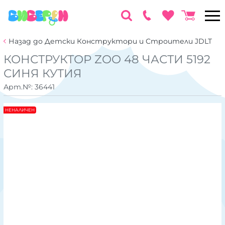
Назад до Детски Конструктори и Строители JDLT
КОНСТРУКТОР ZOO 48 ЧАСТИ 5192
СИНЯ КУТИЯ
Арт.№:
36441
НЕНАЛИЧЕН