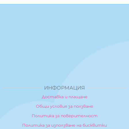
ИНФОРМАЦИЯ
Доставка и плащане
Общи условия за ползване
Политика за поверителност
Политика за използване на бисквитки