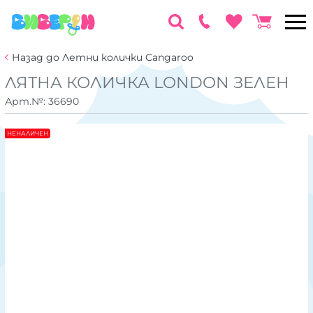
Назад до Летни колички Cangaroo
ЛЯТНА КОЛИЧКА LONDON ЗЕЛЕН
Арт.№:
36690
НЕНАЛИЧЕН