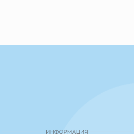
ИНФОРМАЦИЯ