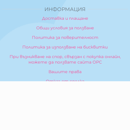
ИНФОРМАЦИЯ
Доставка и плащане
Общи условия за ползване
Политика за поверителност
Политика за използване на бисквитки
При възникване на спор, свързан с покупка онлайн,
можете да ползвате сайта ОРС
Вашите права
Отказ от сделка
За Нас
Карта на сайта
Контакти
КОНТАКТИ