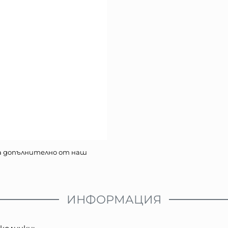
а допълнително от наш
ИНФОРМАЦИЯ