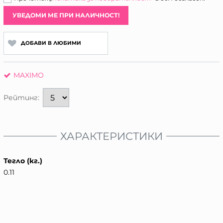
УВЕДОМИ МЕ ПРИ НАЛИЧНОСТ!
ДОБАВИ В ЛЮБИМИ
MAXIMO
Рейтинг:
ХАРАКТЕРИСТИКИ
Тегло (кг.)
0.11