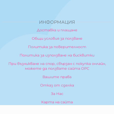
ИНФОРМАЦИЯ
Доставка и плащане
Общи условия за ползване
Политика за поверителност
Политика за използване на бисквитки
При възникване на спор, свързан с покупка онлайн,
можете да ползвате сайта ОРС
Вашите права
Отказ от сделка
За Нас
Карта на сайта
Контакти