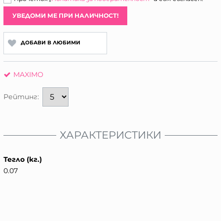
УВЕДОМИ МЕ ПРИ НАЛИЧНОСТ!
ДОБАВИ В ЛЮБИМИ
MAXIMO
Рейтинг:
ХАРАКТЕРИСТИКИ
Тегло (кг.)
0.07