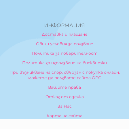
ИНФОРМАЦИЯ
Доставка и плащане
Общи условия за ползване
Политика за поверителност
Политика за използване на бисквитки
При възникване на спор, свързан с покупка онлайн,
можете да ползвате сайта ОРС
Вашите права
Отказ от сделка
За Нас
Карта на сайта
Контакти