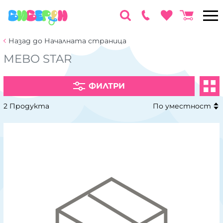
Назад до Началната страница
MEBO STAR
ФИЛТРИ
2 Продукта
По уместност