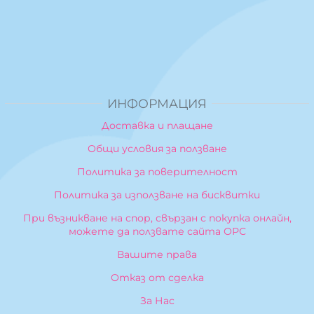
ИНФОРМАЦИЯ
Доставка и плащане
Общи условия за ползване
Политика за поверителност
Политика за използване на бисквитки
При възникване на спор, свързан с покупка онлайн,
можете да ползвате сайта ОРС
Вашите права
Отказ от сделка
За Нас