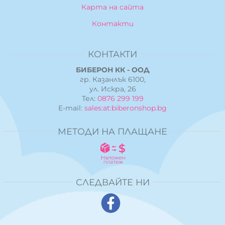
Карта на сайта
Контакти
КОНТАКТИ
БИБЕРОН КК - ООД
гр. Казанлък 6100,
ул. Искра, 26
Тел:
0876 299 199
E-mail:
sales:at:biberonshop.bg
МЕТОДИ НА ПЛАЩАНЕ
СЛЕДВАЙТЕ НИ