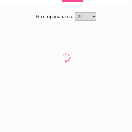
На страница по: