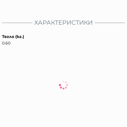
ХАРАКТЕРИСТИКИ
Тегло (кг.)
0.60