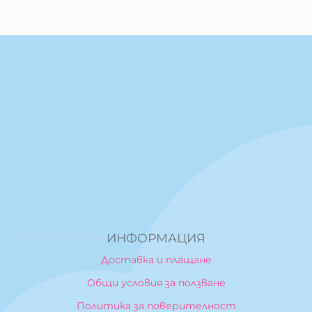
ИНФОРМАЦИЯ
Доставка и плащане
Общи условия за ползване
Политика за поверителност