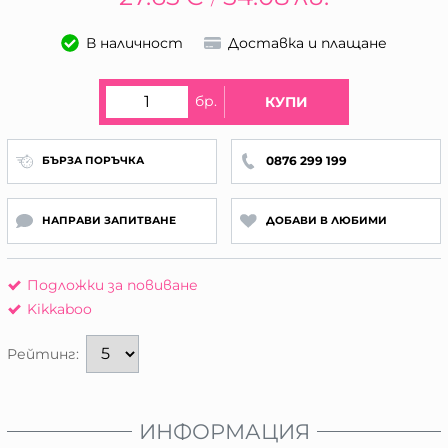
/
В наличност
Доставка и плащане
бр.
КУПИ
0876 299 199
БЪРЗА ПОРЪЧКА
НАПРАВИ ЗАПИТВАНЕ
ДОБАВИ В ЛЮБИМИ
Подложки за повиване
Kikkaboo
Рейтинг:
ИНФОРМАЦИЯ