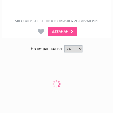
MILU KIDS-БЕБЕШКА КОЛИЧКА 2В1 VIVAIO:09
ДЕТАЙЛИ
На страница по: