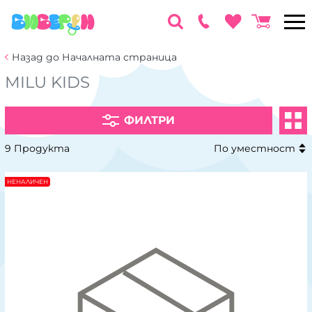
Назад до Началната страница
MILU KIDS
ФИЛТРИ
9 Продукта
По уместност
НЕНАЛИЧЕН