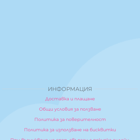
ИНФОРМАЦИЯ
Доставка и плащане
Общи условия за ползване
Политика за поверителност
Политика за използване на бисквитки