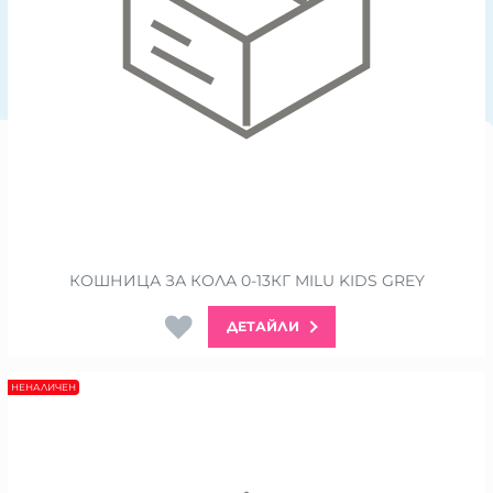
КОШНИЦА ЗА КОЛА 0-13КГ MILU KIDS GREY
ДЕТАЙЛИ
НЕНАЛИЧЕН