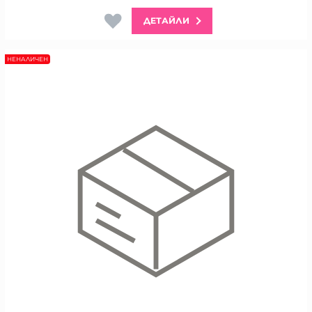
ДЕТАЙЛИ
НЕНАЛИЧЕН