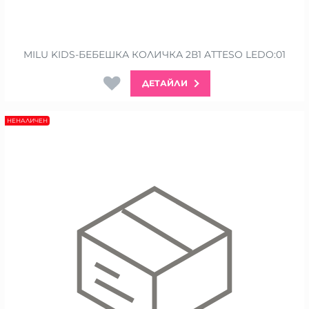
MILU KIDS-БЕБЕШКА КОЛИЧКА 2В1 ATTESO LEDO:01
ДЕТАЙЛИ
НЕНАЛИЧЕН