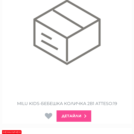
MILU KIDS-БЕБЕШКА КОЛИЧКА 2В1 ATTESO:19
ДЕТАЙЛИ
НЕНАЛИЧЕН