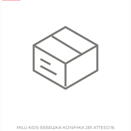
MILU KIDS-БЕБЕШКА КОЛИЧКА 2В1 ATTESO:16