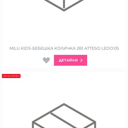
MILU KIDS-БЕБЕШКА КОЛИЧКА 2В1 ATTESO LEDO:05
ДЕТАЙЛИ
НЕНАЛИЧЕН