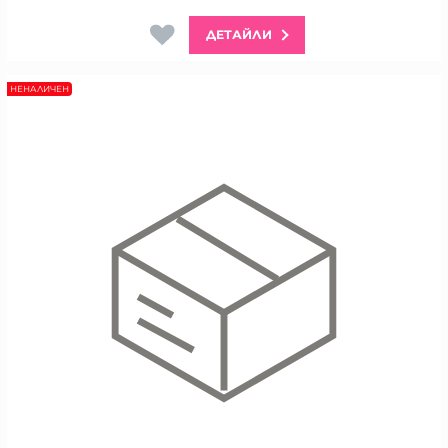
ДЕТАЙЛИ
НЕНАЛИЧЕН