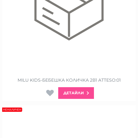
MILU KIDS-БЕБЕШКА КОЛИЧКА 2В1 ATTESO:01
ДЕТАЙЛИ
НЕНАЛИЧЕН