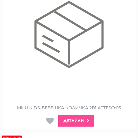
MILU KIDS-БЕБЕШКА КОЛИЧКА 2В1 ATTESO:05
ДЕТАЙЛИ
НЕНАЛИЧЕН