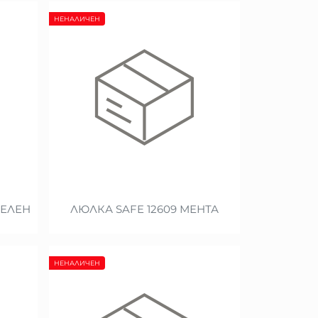
НЕНАЛИЧЕН
ЗЕЛЕН
ЛЮЛКА SAFE 12609 МЕНТА
НЕНАЛИЧЕН