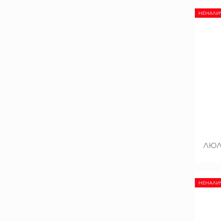
НЕНАЛИ
ЛЮЛ
НЕНАЛИ