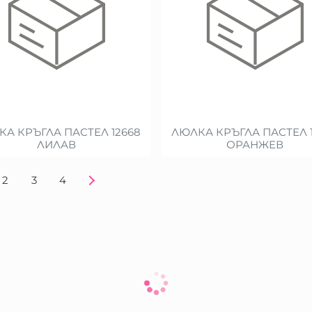
А КРЪГЛА ПАСТЕЛ 12668
ЛЮЛКА КРЪГЛА ПАСТЕЛ 
ЛИЛАВ
ОРАНЖЕВ
2
3
4