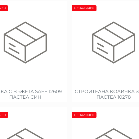
ЧЕН
НЕНАЛИЧЕН
КА С ВЪЖЕТА SAFE 12609
СТРОИТЕЛНА КОЛИЧКА 
ПАСТЕЛ СИН
ПАСТЕЛ 10278
ЧЕН
НЕНАЛИЧЕН