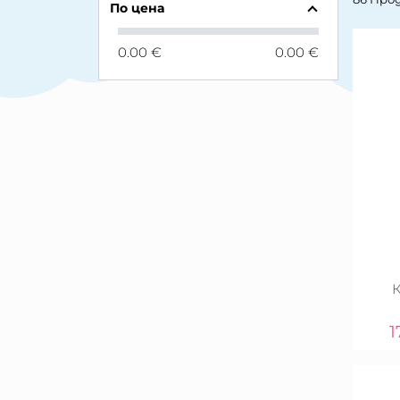
По цена
0.00 €
0.00 €
1