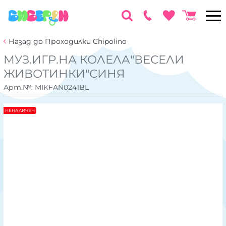
Назад до Проходилки Chipolino
МУЗ.ИГР.НА КОЛЕЛА"ВЕСЕЛИ
ЖИВОТИНКИ"СИНЯ
Арт.№:
MIKFAN0241BL
НЕНАЛИЧЕН