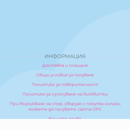
ИНФОРМАЦИЯ
Доставка и плащане
Общи условия за ползване
Политика за поверителност
Политика за използване на бисквитки
При възникване на спор, свързан с покупка онлайн,
можете да ползвате сайта ОРС
Вашите права
Отказ от сделка