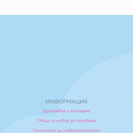
ИНФОРМАЦИЯ
Доставка и плащане
Общи условия за ползване
Политика за поверителност