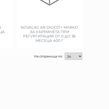
А
NOVALAC AR DIGEST+ МЛЯКО
ЦА
ЗА КЪРМАЧЕТА ПРИ
РЕГУРГИТАЦИЯ ОТ 0 ДО 36
МЕСЕЦА 400 Г
На страница по: