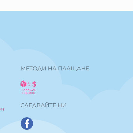
МЕТОДИ НА ПЛАЩАНЕ
СЛЕДВАЙТЕ НИ
bg