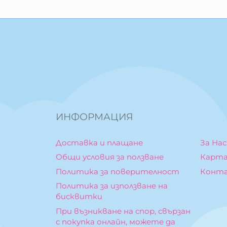
ИНФОРМАЦИЯ
Доставка и плащане
За Нас
Общи условия за ползване
Карта
Политика за поверителност
Конт
Политика за използване на
бисквитки
При възникване на спор, свързан
с покупка онлайн, можете да