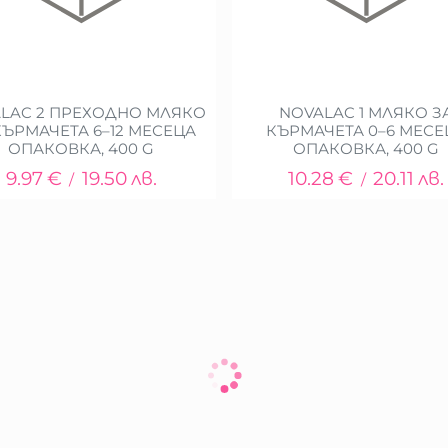
LAC 2 ПРЕХОДНО МЛЯКО
NOVALAC 1 МЛЯКО З
КЪРМАЧЕТА 6–12 МЕСЕЦА
КЪРМАЧЕТА 0–6 МЕСЕ
ОПАКОВКА, 400 G
ОПАКОВКА, 400 G
9.97
€
19.50
лв.
10.28
€
20.11
лв.
/
/