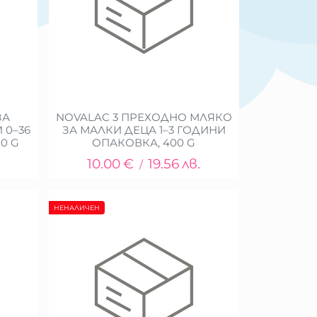
ЗА
NOVALAC 3 ПРЕХОДНО МЛЯКО
 0–36
ЗА МАЛКИ ДЕЦА 1–3 ГОДИНИ
0 G
ОПАКОВКА, 400 G
10.00
€
19.56
лв.
/
НЕНАЛИЧЕН