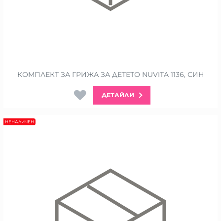
КОМПЛЕКТ ЗА ГРИЖА ЗА ДЕТЕТО NUVITA 1136, СИН
ДЕТАЙЛИ
НЕНАЛИЧЕН