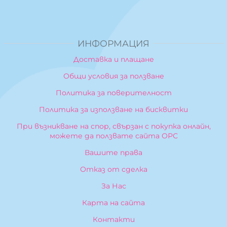
ИНФОРМАЦИЯ
Доставка и плащане
Общи условия за ползване
Политика за поверителност
Политика за използване на бисквитки
При възникване на спор, свързан с покупка онлайн,
можете да ползвате сайта ОРС
Вашите права
Отказ от сделка
За Нас
Карта на сайта
Контакти