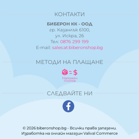
КОНТАКТИ
БИБЕРОН КК - ООД
гр. Казанлък 6100,
ул. Искра, 26
Тел:
0876 299 199
E-mail:
sales:at:biberonshop.bg
МЕТОДИ НА ПЛАЩАНЕ
СЛЕДВАЙТЕ НИ
© 2026
biberonshop.bg
- Всички права запазени.
Изработка на онлайн магазин
Valival Commerce