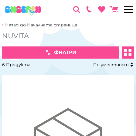
Назад до Началната страница
NUVITA
ФИЛТРИ
6 Продукта
По уместност