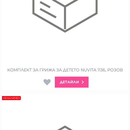
КОМПЛЕКТ ЗА ГРИЖА ЗА ДЕТЕТО NUVITA 1136, РОЗОВ
ДЕТАЙЛИ
НЕНАЛИЧЕН