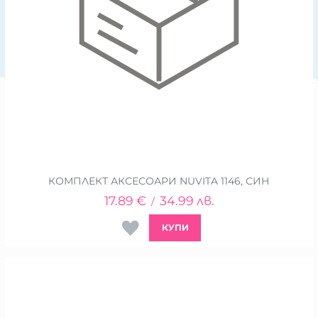
КОМПЛЕКТ АКСЕСОАРИ NUVITA 1146, СИН
17.89
€
34.99
лв.
/
КУПИ