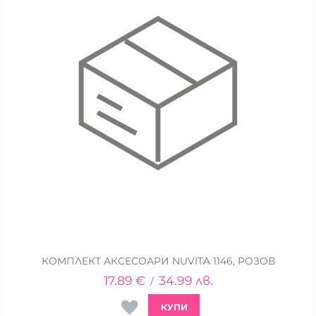
КОМПЛЕКТ АКСЕСОАРИ NUVITA 1146, РОЗОВ
17.89
€
34.99
лв.
/
КУПИ