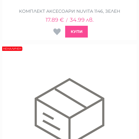
КОМПЛЕКТ АКСЕСОАРИ NUVITA 1146, ЗЕЛЕН
17.89
€
34.99
лв.
/
КУПИ
НЕНАЛИЧЕН