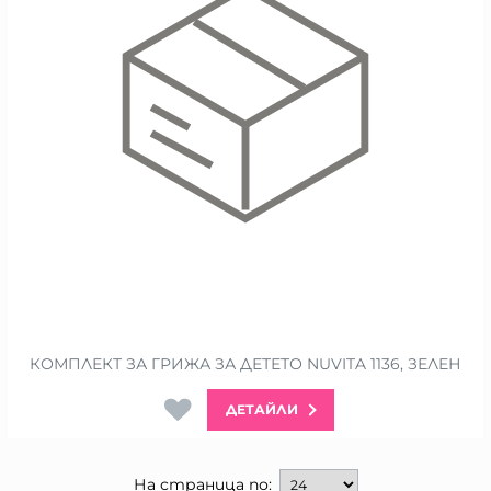
КОМПЛЕКТ ЗА ГРИЖА ЗА ДЕТЕТО NUVITA 1136, ЗЕЛЕН
ДЕТАЙЛИ
На страница по: