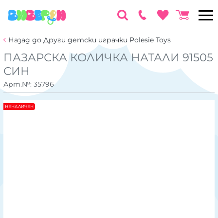
Назад до Други детски играчки Polesie Toys
ПАЗАРСКА КОЛИЧКА НАТАЛИ 91505
СИН
Арт.№:
35796
НЕНАЛИЧЕН