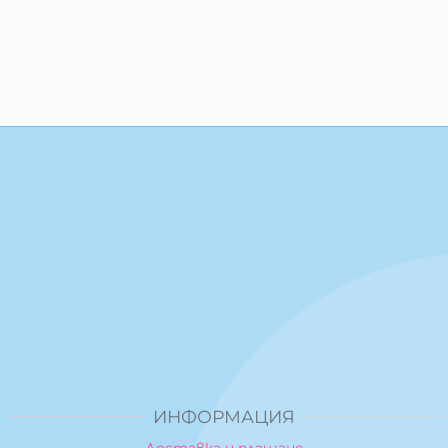
ИНФОРМАЦИЯ
Доставка и плащане