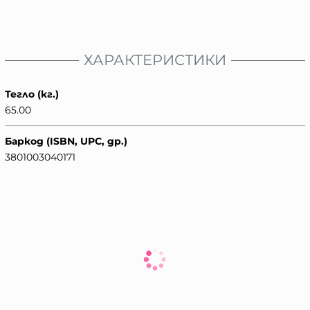
ХАРАКТЕРИСТИКИ
Тегло (кг.)
65.00
Баркод (ISBN, UPC, др.)
3801003040171