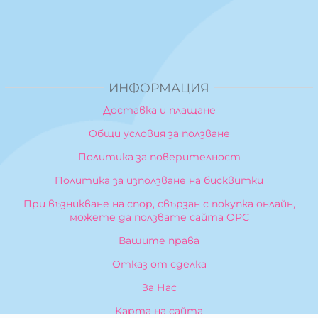
ИНФОРМАЦИЯ
Доставка и плащане
Общи условия за ползване
Политика за поверителност
Политика за използване на бисквитки
При възникване на спор, свързан с покупка онлайн,
можете да ползвате сайта ОРС
Вашите права
Отказ от сделка
За Нас
Карта на сайта