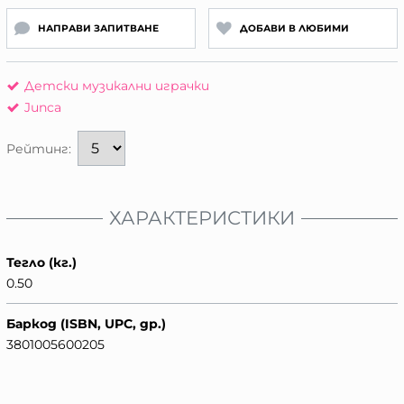
НАПРАВИ ЗАПИТВАНЕ
ДОБАВИ В ЛЮБИМИ
Детски музикални играчки
Junca
Рейтинг:
ХАРАКТЕРИСТИКИ
Тегло (кг.)
0.50
Баркод (ISBN, UPC, др.)
3801005600205