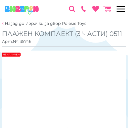
Назад до Играчки за двор Polesie Toys
ПЛАЖЕН КОМПЛЕКТ (3 ЧАСТИ) 0511
Арт.№:
35746
НЕНАЛИЧЕН