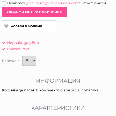
Прочетох „
Политика за поверителност
“ и съм съгласен.
УВЕДОМИ МЕ ПРИ НАЛИЧНОСТ!
ДОБАВИ В ЛЮБИМИ
Играчки за двор
Polesie Toys
Рейтинг:
ИНФОРМАЦИЯ
Кофичка за пясък в комплект с гребло и лопатка.
ХАРАКТЕРИСТИКИ