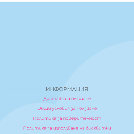
ИНФОРМАЦИЯ
Доставка и плащане
Общи условия за ползване
Политика за поверителност
Политика за използване на бисквитки