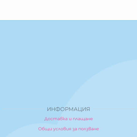
ИНФОРМАЦИЯ
Доставка и плащане
Общи условия за ползване