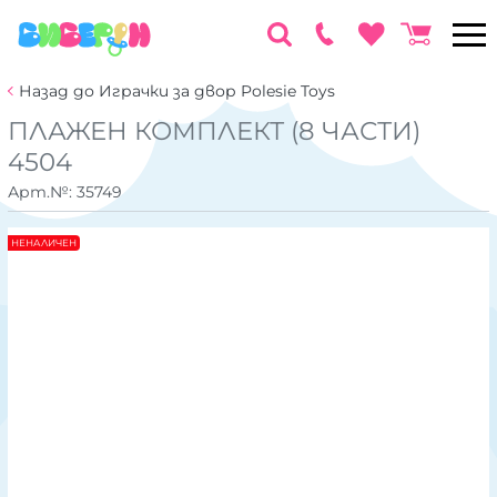
Назад до Играчки за двор Polesie Toys
ПЛАЖЕН КОМПЛЕКТ (8 ЧАСТИ)
4504
Арт.№:
35749
НЕНАЛИЧЕН