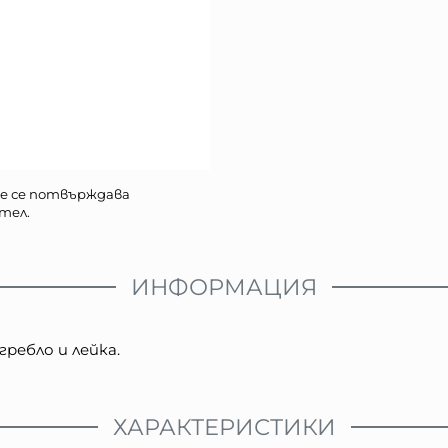
е се потвърждава
тел.
ИНФОРМАЦИЯ
ребло и лейка.
ХАРАКТЕРИСТИКИ