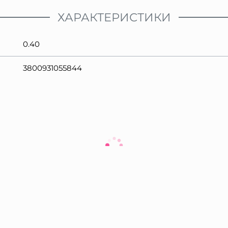
ХАРАКТЕРИСТИКИ
0.40
3800931055844