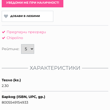
УВЕДОМИ МЕ ПРИ НАЛИЧНОСТ!
ДОБАВИ В ЛЮБИМИ
Предпазни прегради
Chipolino
Рейтинг:
ХАРАКТЕРИСТИКИ
Тегло (кг.)
2.30
Баркод (ISBN, UPC, др.)
8005549154933