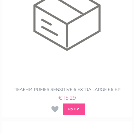
ПЕЛЕНИ PUFIES SENSITIVE 6 EXTRA LARGE 66 БР
€
15.29
КУПИ