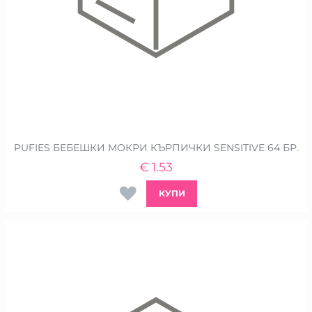
PUFIES БЕБЕШКИ МОКРИ КЪРПИЧКИ SENSITIVE 64 БР.
€
1.53
КУПИ