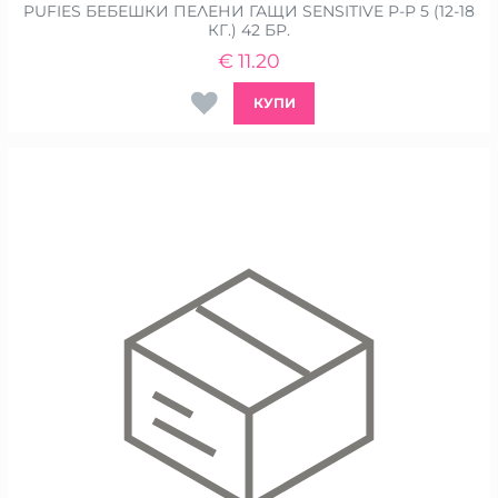
PUFIES БЕБЕШКИ ПЕЛЕНИ ГАЩИ SENSITIVE Р-Р 5 (12-18
КГ.) 42 БР.
€
11.20
КУПИ