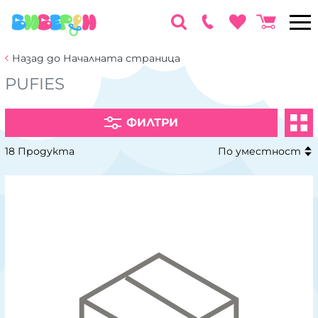
Назад до Началната страница
PUFIES
ФИЛТРИ
18 Продукта
По уместност