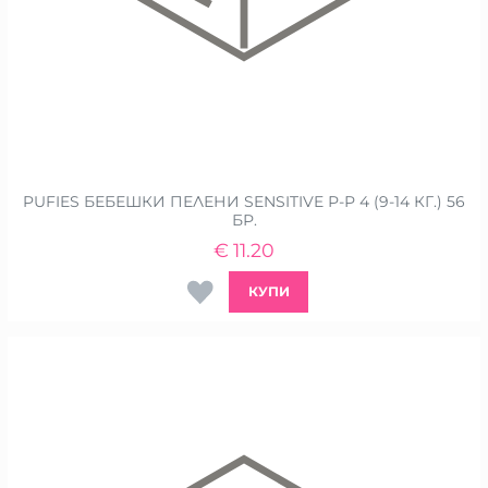
PUFIES БЕБЕШКИ ПЕЛЕНИ SENSITIVE Р-Р 4 (9-14 КГ.) 56
БР.
€
11.20
КУПИ