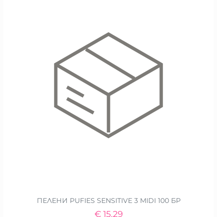
ПЕЛЕНИ PUFIES SENSITIVE 3 MIDI 100 БР
€
15.29