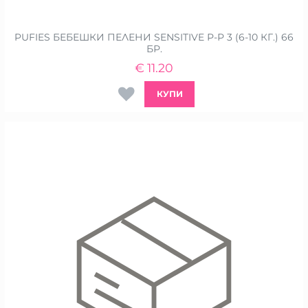
PUFIES БЕБЕШКИ ПЕЛЕНИ SENSITIVE Р-Р 3 (6-10 КГ.) 66
БР.
€
11.20
КУПИ