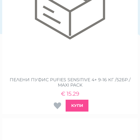
ПЕЛЕНИ ПУФИС PUFIES SENSITIVE 4+ 9-16 КГ /52БР./
MAXI PACK
€
15.29
КУПИ