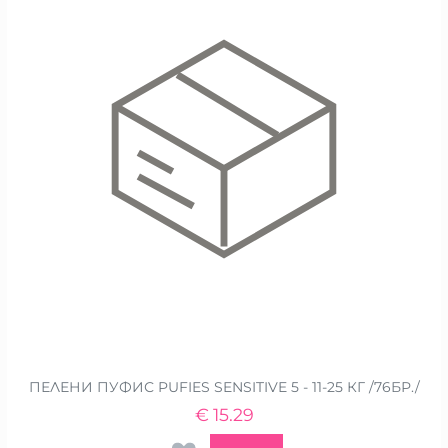
ПЕЛЕНИ ПУФИС PUFIES SENSITIVE 5 - 11-25 КГ /76БР./
€
15.29