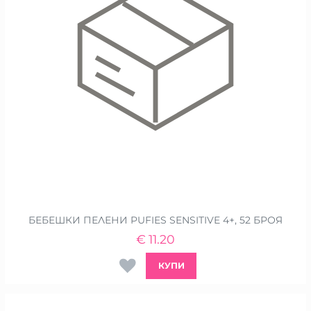
БЕБЕШКИ ПЕЛЕНИ PUFIES SENSITIVE 4+, 52 БРОЯ
€
11.20
КУПИ