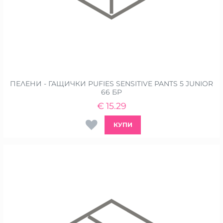
ПЕЛЕНИ - ГАЩИЧКИ PUFIES SENSITIVE PANTS 5 JUNIOR
66 БР
€
15.29
КУПИ