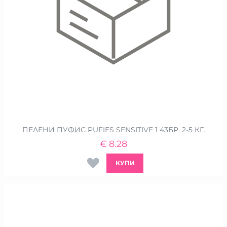
ПЕЛЕНИ ПУФИС PUFIES SENSITIVE 1 43БР. 2-5 КГ.
€
8.28
КУПИ