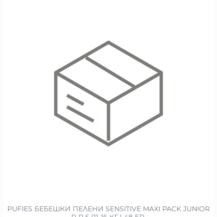
PUFIES БЕБЕШКИ ПЕЛЕНИ SENSITIVE MAXI PACK JUNIOR