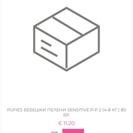
PUFIES БЕБЕШКИ ПЕЛЕНИ SENSITIVE Р-Р 2 (4-8 КГ.) 80
БР.
€
11.20