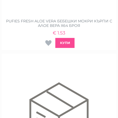
PUFIES FRESH ALOE VERA БЕБЕШКИ МОКРИ КЪРПИ С
АЛОЕ ВЕРА Х64 БРОЯ
€
1.53
КУПИ