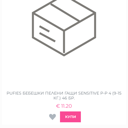
PUFIES БЕБЕШКИ ПЕЛЕНИ ГАЩИ SENSITIVE Р-Р 4 (9-15
КГ.) 46 БР.
€
11.20
КУПИ