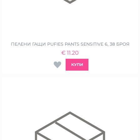
ПЕЛЕНИ ГАЩИ PUFIES PANTS SENSITIVE 6, 38 БРОЯ
€
11.20
КУПИ