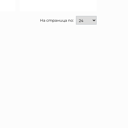
На страница по: