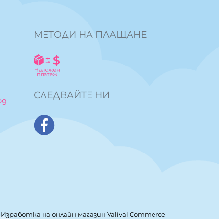
МЕТОДИ НА ПЛАЩАНЕ
СЛЕДВАЙТЕ НИ
bg
Изработка на онлайн магазин
Valival Commerce