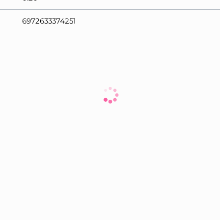
6972633374251