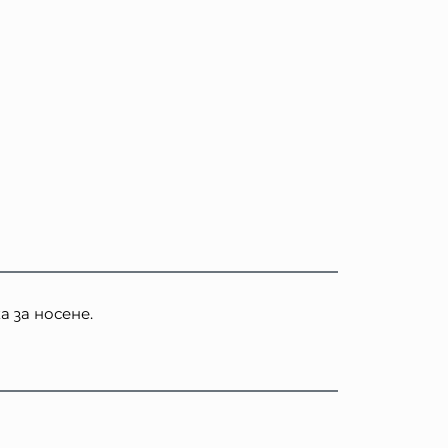
 за носене.