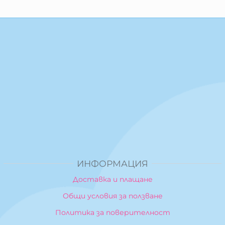
ИНФОРМАЦИЯ
Доставка и плащане
Общи условия за ползване
Политика за поверителност