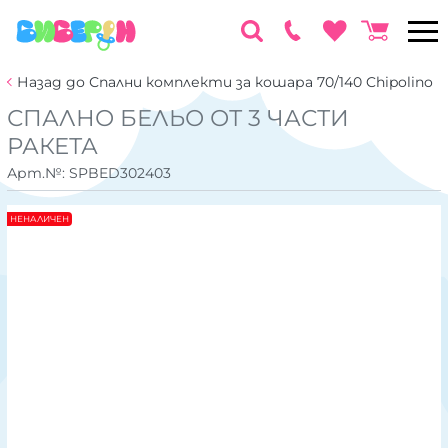
Назад до Спални комплекти за кошара 70/140 Chipolino
СПАЛНО БЕЛЬО ОТ 3 ЧАСТИ
РАКЕТА
Арт.№:
SPBED302403
НЕНАЛИЧЕН