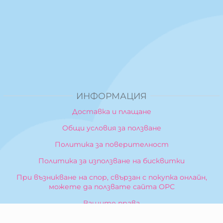
ИНФОРМАЦИЯ
Доставка и плащане
Общи условия за ползване
Политика за поверителност
Политика за използване на бисквитки
При възникване на спор, свързан с покупка онлайн,
можете да ползвате сайта ОРС
Вашите права
Отказ от сделка