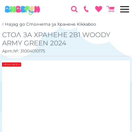
Назад до Столчета за Хранене Kikkaboo
СТОЛ ЗА ХРАНЕНЕ 2В1 WOODY
ARMY GREEN 2024
Арт.№:
31004010175
НЕНАЛИЧЕН