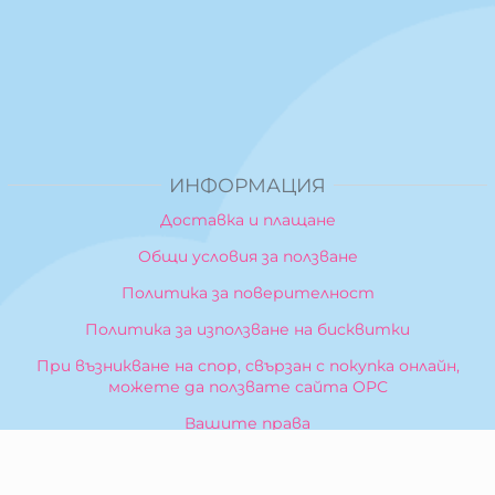
ИНФОРМАЦИЯ
Доставка и плащане
Общи условия за ползване
Политика за поверителност
Политика за използване на бисквитки
При възникване на спор, свързан с покупка онлайн,
можете да ползвате сайта ОРС
Вашите права
Отказ от сделка