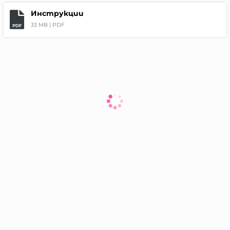
Инструкции
33 MB |
PDF
PDF