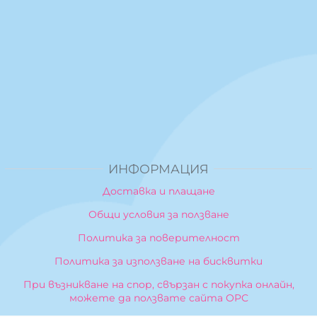
ИНФОРМАЦИЯ
Доставка и плащане
Общи условия за ползване
Политика за поверителност
Политика за използване на бисквитки
При възникване на спор, свързан с покупка онлайн,
можете да ползвате сайта ОРС