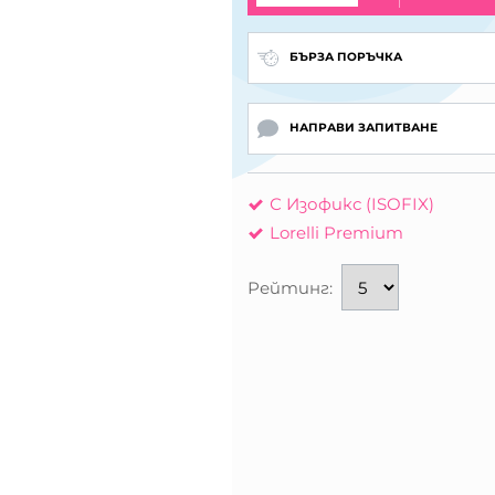
БЪРЗА ПОРЪЧКА
НАПРАВИ ЗАПИТВАНЕ
С Изофикс (ISOFIX)
Lorelli Premium
Рейтинг: