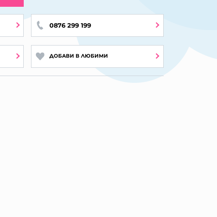
0876 299 199
ДОБАВИ В ЛЮБИМИ