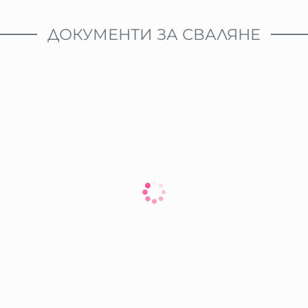
ДОКУМЕНТИ ЗА СВАЛЯНЕ