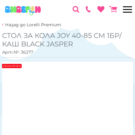
Назад до Lorelli Premium
СТОЛ ЗА КОЛА JOY 40-85 CM 1БР/
КАШ BLACK JASPER
Арт.№:
36277
НЕНАЛИЧЕН