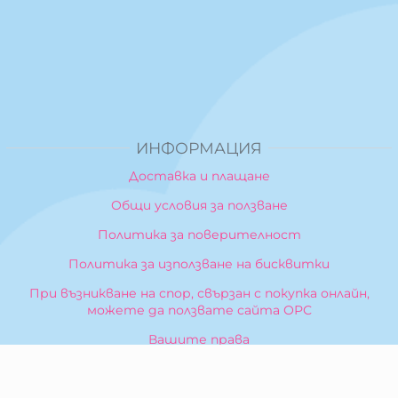
ИНФОРМАЦИЯ
Доставка и плащане
Общи условия за ползване
Политика за поверителност
Политика за използване на бисквитки
При възникване на спор, свързан с покупка онлайн,
можете да ползвате сайта ОРС
Вашите права
Отказ от сделка
За Нас