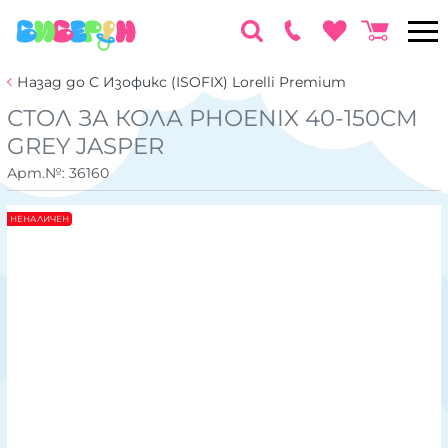
Назад до С Изофикс (ISOFIX) Lorelli Premium
СТОЛ ЗА КОЛА PHOENIX 40-150CM
GREY JASPER
Арт.№:
36160
НЕНАЛИЧЕН