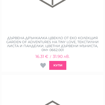
ДЪРВЕНА ДРЪНКАЛКА ЦВЕКЛО ОТ ЕКО КОЛЕКЦИЯ
GARDEN OF ADVENTURES НА TINY LOVE, ТЕКСТИЛНИ
ЛИСТА И ПАНДЕЛКИ, ЦВЕТНИ ДЪРВЕНИ МЪНИСТА,
0М+ 0662.001
16.31
€
31.90
лв.
/
КУПИ