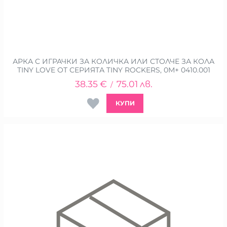
АРКА С ИГРАЧКИ ЗА КОЛИЧКА ИЛИ СТОЛЧЕ ЗА КОЛА
TINY LOVE ОТ СЕРИЯТА TINY ROCKERS, 0М+ 0410.001
38.35
€
75.01
лв.
/
КУПИ