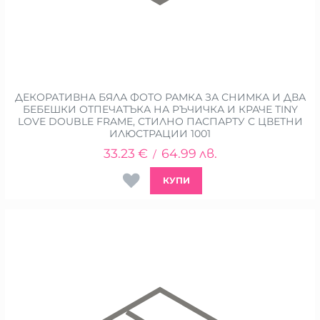
ДЕКОРАТИВНА БЯЛА ФОТО РАМКА ЗА СНИМКА И ДВА
БЕБЕШКИ ОТПЕЧАТЪКА НА РЪЧИЧКА И КРАЧЕ TINY
LOVE DOUBLE FRAME, СТИЛНО ПАСПАРТУ С ЦВЕТНИ
ИЛЮСТРАЦИИ 1001
33.23
€
64.99
лв.
/
КУПИ