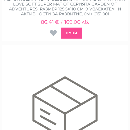
LOVE SOFT SUPER MAT ОТ СЕРИЯТА GARDEN OF
ADVENTURES, РАЗМЕР 125.5Х110 СМ, 9 УВЛЕКАТЕЛНИ
АКТИВНОСТИ ЗА РАЗВИТИЕ, 0М+ 0151.001
86.41
€
169.00
лв.
/
КУПИ