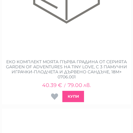
ЕКО KОМПЛЕКТ МОЯТА ПЪРВА ГРАДИНА ОТ СЕРИЯТА
GARDEN OF ADVENTURES НА TINY LOVE, С 3 ПАМУЧНИ
ИГРАЧКИ-ПЛОДЧЕТА И ДЪРВЕНО САНДЪЧЕ, 18М+
0706.001
40.39
€
79.00
лв.
/
КУПИ