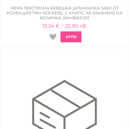
МЕКА ТЕКСТИЛНА БЕБЕШКА ДРЪНКАЛКА ЗАЕК ОТ
КОЛЕКЦИЯ TINY ROCKERS, С КЛИПС ЗА ЗАКАЧАНЕ НА
КОЛИЧКА, 0М+0663.001
13.24
€
25.90
лв.
/
КУПИ