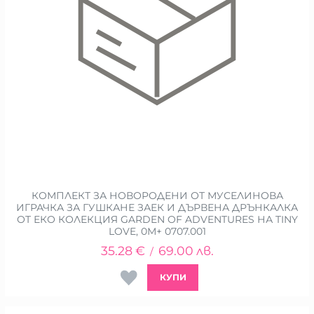
КОМПЛЕКТ ЗА НОВОРОДЕНИ ОТ МУСЕЛИНОВА
ИГРАЧКА ЗА ГУШКАНЕ ЗАЕК И ДЪРВЕНА ДРЪНКАЛКА
ОТ ЕКО КОЛЕКЦИЯ GARDEN OF ADVENTURES НА TINY
LOVE, 0М+ 0707.001
35.28
€
69.00
лв.
/
КУПИ