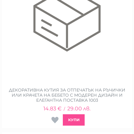
ДЕКОРАТИВНА КУТИЯ ЗА ОТПЕЧАТЪК НА РЪЧИЧКИ
ИЛИ КРАЧЕТА НА БЕБЕТО С МОДЕРЕН ДИЗАЙН И
ЕЛЕГАНТНА ПОСТАВКА 1003
14.83
€
29.00
лв.
/
КУПИ