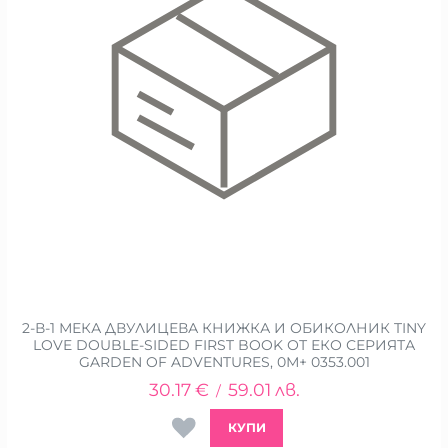
2-В-1 МЕКА ДВУЛИЦЕВА КНИЖКА И ОБИКОЛНИК TINY
LOVE DOUBLE-SIDED FIRST BOOK ОТ ЕКО СЕРИЯТА
GARDEN OF ADVENTURES, 0М+ 0353.001
30.17
€
59.01
лв.
/
КУПИ