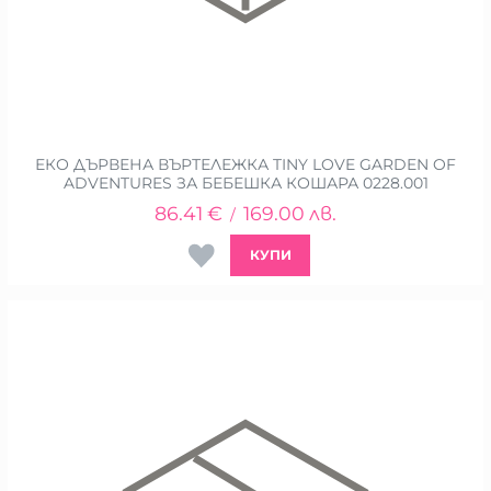
ЕКО ДЪРВЕНА ВЪРТЕЛЕЖКА TINY LOVE GARDEN OF
ADVENTURES ЗА БЕБЕШКА КОШАРА 0228.001
86.41
€
169.00
лв.
/
КУПИ