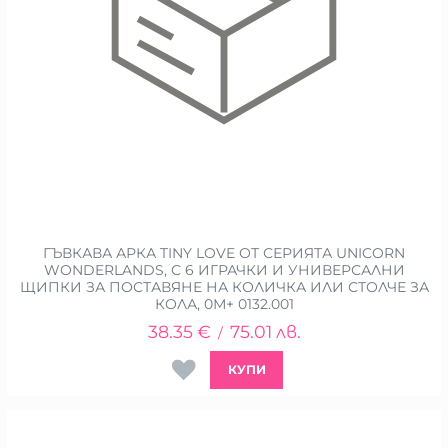
ГЪВКАВА АРКА TINY LOVE ОТ СЕРИЯТА UNICORN
WONDERLANDS, С 6 ИГРАЧКИ И УНИВЕРСАЛНИ
ЩИПКИ ЗА ПОСТАВЯНЕ НА КОЛИЧКА ИЛИ СТОЛЧЕ ЗА
КОЛА, 0М+ 0132.001
38.35
€
75.01
лв.
/
КУПИ