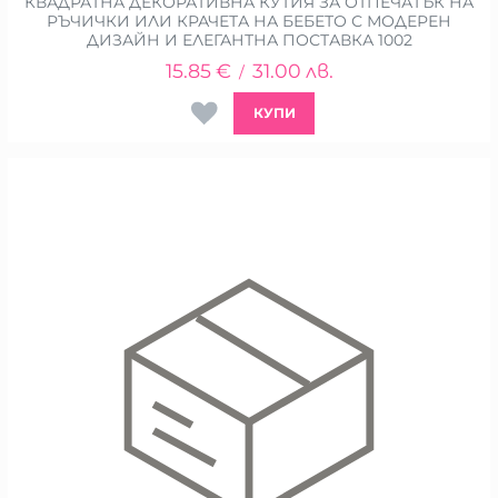
КВАДРАТНА ДЕКОРАТИВНА КУТИЯ ЗА ОТПЕЧАТЪК НА
РЪЧИЧКИ ИЛИ КРАЧЕТА НА БЕБЕТО С МОДЕРЕН
ДИЗАЙН И ЕЛЕГАНТНА ПОСТАВКА 1002
15.85
€
31.00
лв.
/
КУПИ