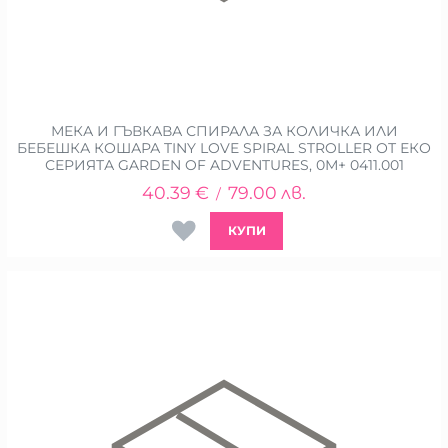
МЕКА И ГЪВКАВА СПИРАЛА ЗА КОЛИЧКА ИЛИ
БЕБЕШКА КОШАРА TINY LOVE SPIRAL STROLLER ОТ ЕКО
СЕРИЯТА GARDEN OF ADVENTURES, 0М+ 0411.001
40.39
€
79.00
лв.
/
КУПИ