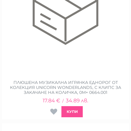
ПЛЮШЕНА МУЗИКАЛНА ИГРАЧКА ЕДНОРОГ ОТ
КОЛЕКЦИЯ UNICORN WONDERLANDS, С КЛИПС ЗА
ЗАКАЧАНЕ НА КОЛИЧКА, 0М+ 0664.001
17.84
€
34.89
лв.
/
КУПИ