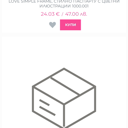
LOVE SIMPLE FRAME, СТИЛНО ПАСПАРТУ С ЦВЕТНИ
ИЛЮСТРАЦИИ 1000.001
24.03
€
47.00
лв.
/
КУПИ