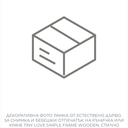
ДЕКОРАТИВНА ФОТО РАМКА ОТ ЕСТЕСТВЕНО ДЪРВО,
ЗА СНИМКА И БЕБЕШКИ ОТПЕЧАТЪК НА РЪЧИЧКА ИЛИ
КРАЧЕ TINY LOVE SIMPLE FRAME WOODEN, СТИЛНО