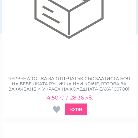
ЧЕРВЕНА ТОПКА ЗА ОТПЕЧАТЪК СЪС ЗЛАТИСТА БОЯ
НА БЕБЕШКАТА РЪЧИЧКА ИЛИ КРАЧЕ, ГОТОВА ЗА
ЗАКАЧВАНЕ И УКРАСА НА КОЛЕДНАТА ЕЛХА 1007.001
14.50
€
28.36
лв.
/
КУПИ