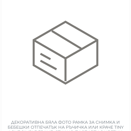
ДЕКОРАТИВНА БЯЛА ФОТО РАМКА ЗА СНИМКА И
БЕБЕШКИ ОТПЕЧАТЪК НА РЪЧИЧКА ИЛИ КРАЧЕ TINY