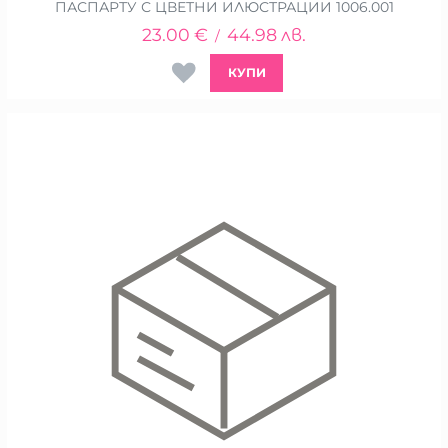
ПАСПАРТУ С ЦВЕТНИ ИЛЮСТРАЦИИ 1006.001
23.00
€
44.98
лв.
/
КУПИ