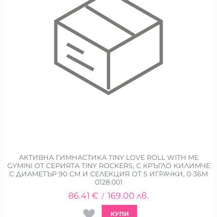
АКТИВНА ГИМНАСТИКА TINY LOVE ROLL WITH ME
GYMINI ОТ СЕРИЯТА TINY ROCKERS, С КРЪГЛО КИЛИМЧЕ
С ДИАМЕТЪР 90 СМ И СЕЛЕКЦИЯ ОТ 5 ИГРАЧКИ, 0-36М
0128.001
86.41
€
169.00
лв.
/
КУПИ