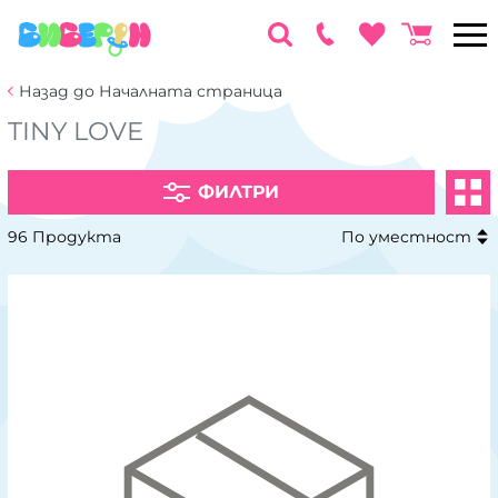
Назад до Началната страница
TINY LOVE
ФИЛТРИ
96 Продукта
По уместност