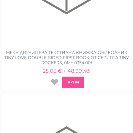
МЕКА ДВУЛИЦЕВА ТЕКСТИЛНА КНИЖКА-ОБИКОЛНИК
TINY LOVE DOUBLE-SIDED FIRST BOOK ОТ СЕРИЯТА TINY
ROCKERS, 0М+ 0354.001
25.05
€
48.99
лв.
/
КУПИ