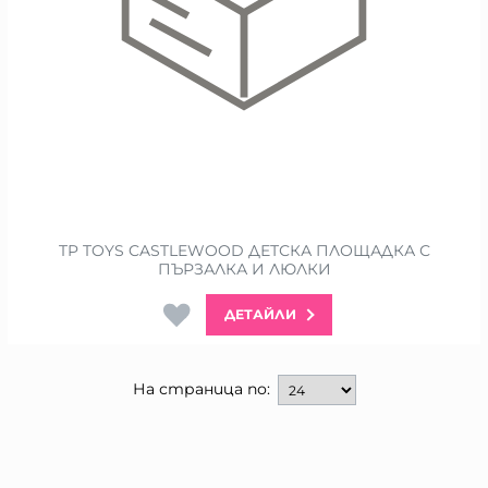
TP TOYS CASTLEWOOD ДЕТСКА ПЛОЩАДКА С
ПЪРЗАЛКА И ЛЮЛКИ
ДЕТАЙЛИ
На страница по: