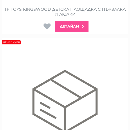
TP TOYS KINGSWOOD ДЕТСКА ПЛОЩАДКА С ПЪРЗАЛКА
И ЛЮЛКИ
ДЕТАЙЛИ
НЕНАЛИЧЕН