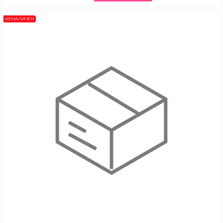
НЕНАЛИЧЕН