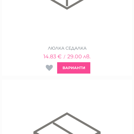
ЛЮЛКА СЕДАЛКА
14.83
€
29.00
лв.
/
ВАРИАНТИ