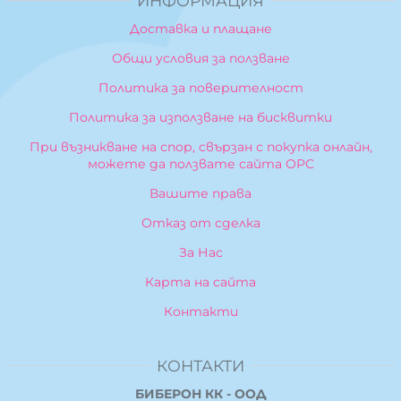
ИНФОРМАЦИЯ
Доставка и плащане
Общи условия за ползване
Политика за поверителност
Политика за използване на бисквитки
При възникване на спор, свързан с покупка онлайн,
можете да ползвате сайта ОРС
Вашите права
Отказ от сделка
За Нас
Карта на сайта
Контакти
КОНТАКТИ
БИБЕРОН КК - ООД