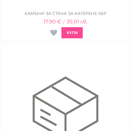
КАМЪНИ ЗА СТЕНА ЗА КАТЕРЕНЕ 5БР
17.90
€
35.01
лв.
/
КУПИ