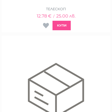
ТЕЛЕСКОП
12.78
€
25.00
лв.
/
КУПИ