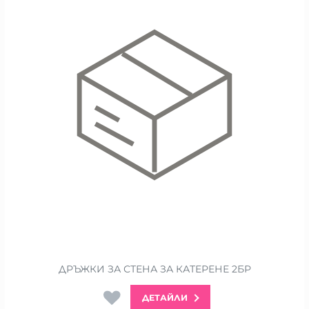
ДРЪЖКИ ЗА СТЕНА ЗА КАТЕРЕНЕ 2БР
ДЕТАЙЛИ