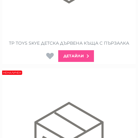
TP TOYS SKYE ДЕТСКА ДЪРВЕНА КЪЩА С ПЪРЗАЛКА
ДЕТАЙЛИ
НЕНАЛИЧЕН