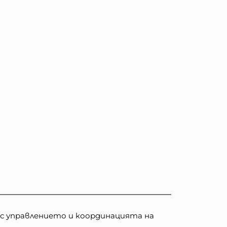
 с управлението и координацията на