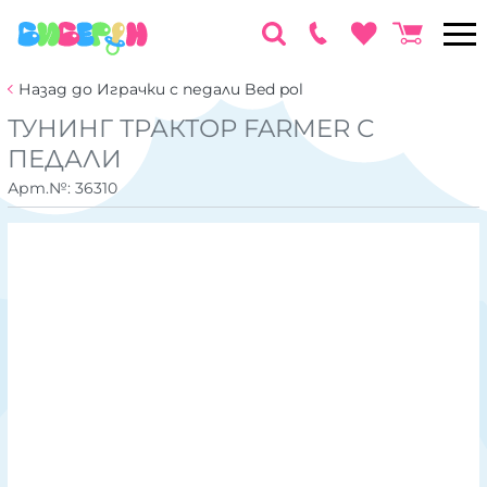
Назад до Играчки с педали Bed pol
ТУНИНГ ТРАКТОР FARMER С
ПЕДАЛИ
Арт.№:
36310