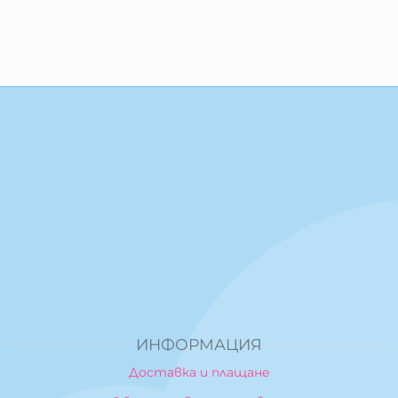
ИНФОРМАЦИЯ
Доставка и плащане