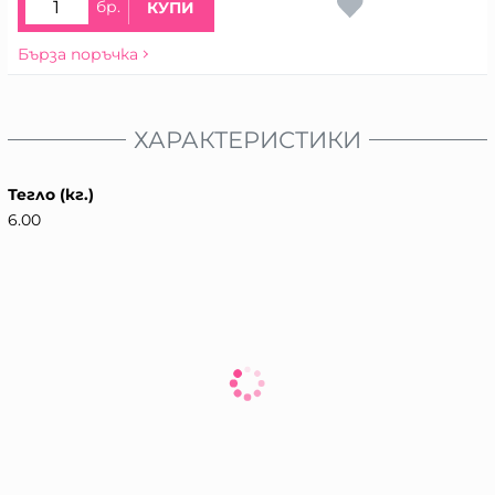
бр.
КУПИ
Бърза поръчка
ХАРАКТЕРИСТИКИ
Тегло (кг.)
6.00