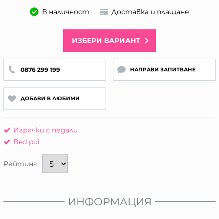
В наличност
Доставка и плащане
ИЗБЕРИ ВАРИАНТ
0876 299 199
НАПРАВИ ЗАПИТВАНЕ
ДОБАВИ В ЛЮБИМИ
Играчки с педали
Bed pol
Рейтинг:
ИНФОРМАЦИЯ