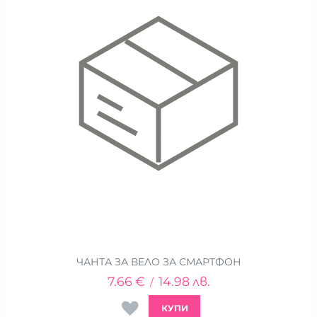
ЧАНТА ЗА ВЕЛО ЗА СМАРТФОН
7.66
€
14.98
лв.
/
КУПИ