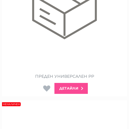
ПРЕДЕН УНИВЕРСАЛЕН PP
ДЕТАЙЛИ
НЕНАЛИЧЕН