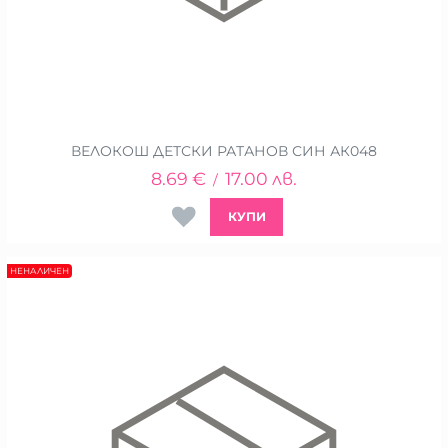
ВЕЛОКОШ ДЕТСКИ РАТАНОВ СИН АК048
8.69
€
17.00
лв.
/
КУПИ
НЕНАЛИЧЕН