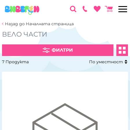
Назад до Началната страница
ВЕЛО ЧАСТИ
ФИЛТРИ
7 Продукта
По уместност