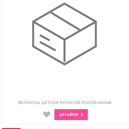
ВЕЛОКОШ ДЕТСКИ РАТАНОВ РОЗОВ АК048
ДЕТАЙЛИ