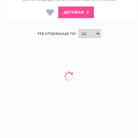
ДЕТАЙЛИ
На страница по: