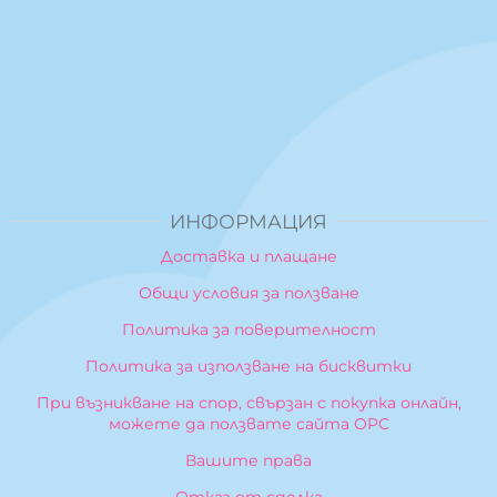
ИНФОРМАЦИЯ
Доставка и плащане
Общи условия за ползване
Политика за поверителност
Политика за използване на бисквитки
При възникване на спор, свързан с покупка онлайн,
можете да ползвате сайта ОРС
Вашите права