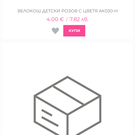
ВЕЛОКОШ ДЕТСКИ РОЗОВ С ЦВЕТЯ АК030-Н
4.00
€
7.82
лв.
/
КУПИ