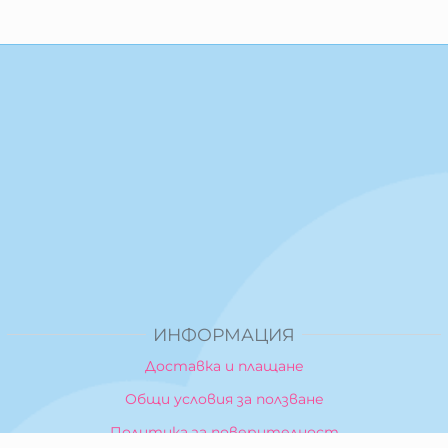
ИНФОРМАЦИЯ
Доставка и плащане
Общи условия за ползване
Политика за поверителност