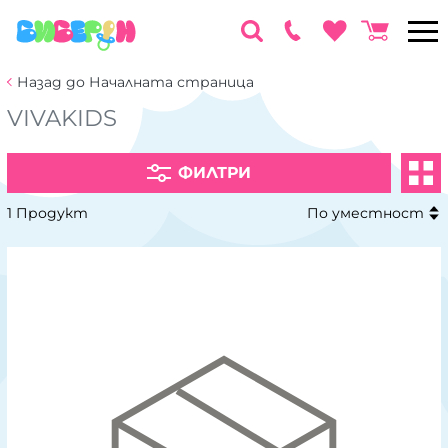
Назад до Началната страница
VIVAKIDS
ФИЛТРИ
1 Продукт
По уместност