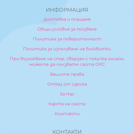
ИНФОРМАЦИЯ
Доставка и плащане
Общи условия за ползване
Политика за поверителност
Политика за използване на бисквитки
При възникване на спор, свързан с покупка онлайн,
можете да ползвате сайта ОРС
Вашите права
Отказ от сделка
За Нас
Карта на сайта
Контакти
КОНТАКТИ